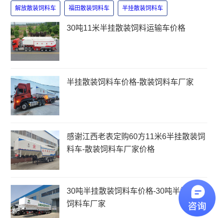
解放散装饲料车
福田散装饲料车
半挂散装饲料车
30吨11米半挂散装饲料运输车价格
半挂散装饲料车价格-散装饲料车厂家
感谢江西老表定购60方11米6半挂散装饲
料车-散装饲料车厂家价格
30吨半挂散装饲料车价格-30吨半挂散装
饲料车厂家