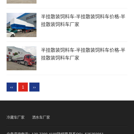
半挂散装饲料车-半挂散装饲料车价格-半
挂散装饲料车厂家
半挂散装饲料车-半挂散装饲料车价格-半
挂散装饲料车厂家
‹‹
1
››
冷藏车厂家
洒水车厂家