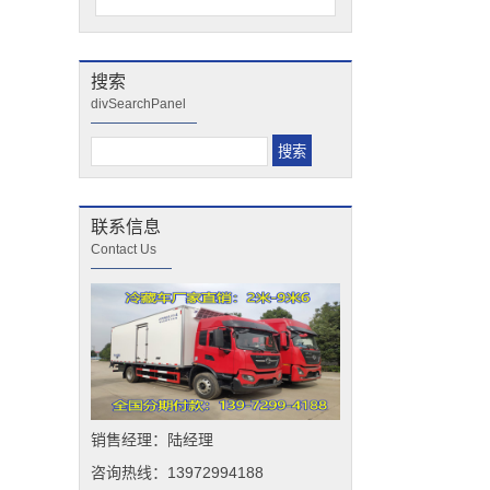
搜索
divSearchPanel
联系信息
Contact Us
销售经理：陆经理
咨询热线：13972994188