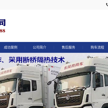
成功案例
公司简介
售后服务
购车流程