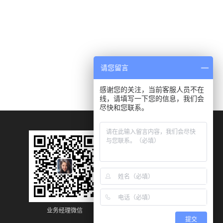
请您留言
感谢您的关注，当前客服人员不在
线，请填写一下您的信息，我们会
尽快和您联系。
业务经理微信
业务经理微信
提交