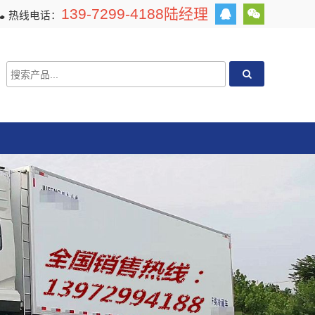
139-7299-4188陆经理
热线电话：