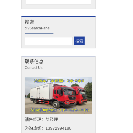
搜索
divSearchPanel
联系信息
Contact Us
销售经理：陆经理
咨询热线：13972994188