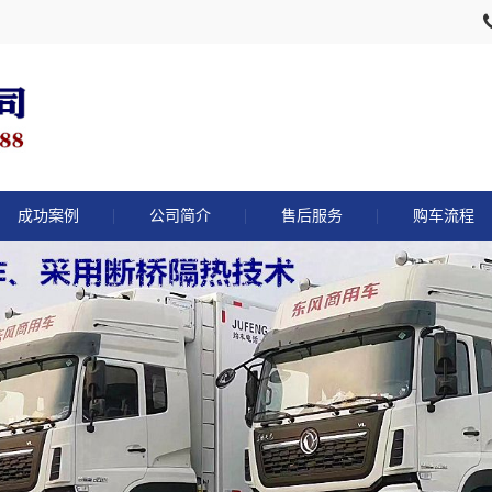
成功案例
公司简介
售后服务
购车流程