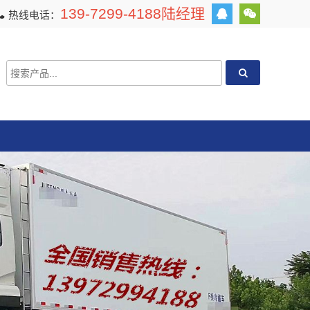
139-7299-4188陆经理
热线电话：