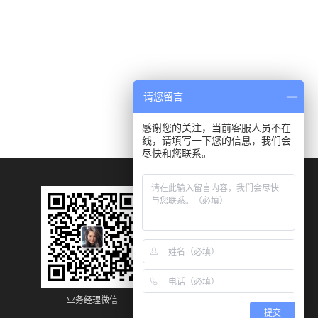
请您留言
感谢您的关注，当前客服人员不在
线，请填写一下您的信息，我们会
尽快和您联系。
业务经理微信
业务经理微信
提交