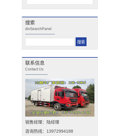
搜索
divSearchPanel
联系信息
Contact Us
销售经理：陆经理
咨询热线：13972994188