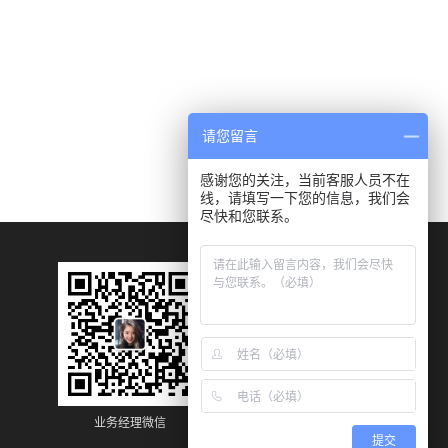
请您留言
感谢您的关注，当前客服人员不在
线，请填写一下您的信息，我们会
尽快和您联系。
业务经理微信
业务经理微信
提交