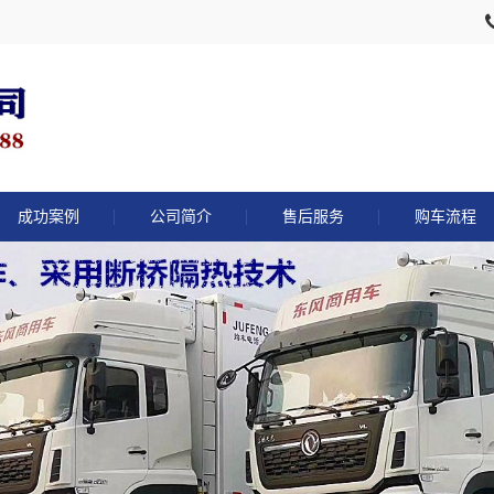
成功案例
公司简介
售后服务
购车流程