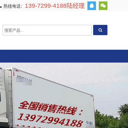
139-7299-4188陆经理
热线电话：