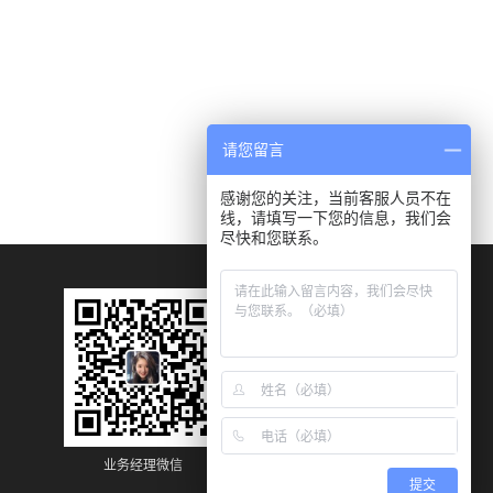
请您留言
感谢您的关注，当前客服人员不在
线，请填写一下您的信息，我们会
尽快和您联系。
业务经理微信
业务经理微信
提交