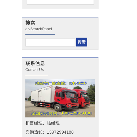
搜索
divSearchPanel
联系信息
Contact Us
销售经理：陆经理
咨询热线：13972994188