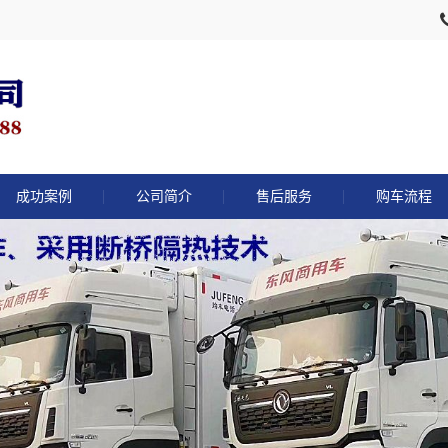
成功案例
公司简介
售后服务
购车流程