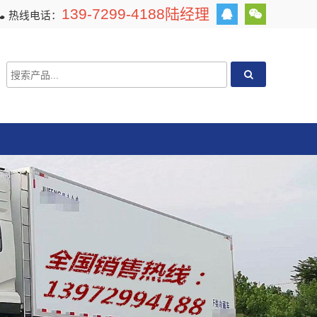
139-7299-4188陆经理
热线电话：