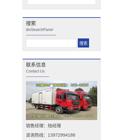
搜索
divSearchPanel
联系信息
Contact Us
销售经理：陆经理
咨询热线：13972994188