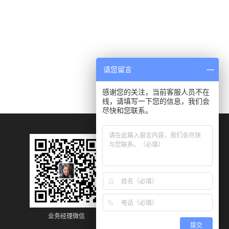
请您留言
感谢您的关注，当前客服人员不在
线，请填写一下您的信息，我们会
尽快和您联系。
业务经理微信
业务经理微信
提交