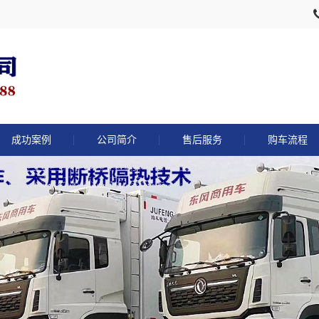
成功案例
公司简介
售后服务
购车流程