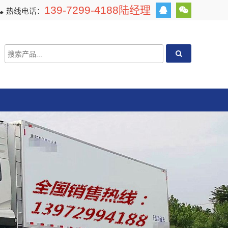
139-7299-4188陆经理
热线电话：