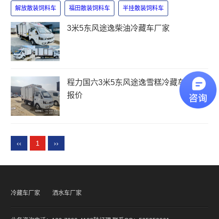
解放散装饲料车
福田散装饲料车
半挂散装饲料车
3米5东风途逸柴油冷藏车厂家
程力国六3米5东风途逸雪糕冷藏车厂家
报价
‹‹
1
››
冷藏车厂家
洒水车厂家