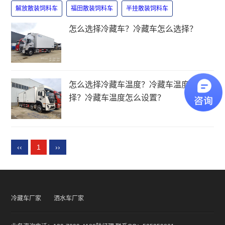
解放散装饲料车
福田散装饲料车
半挂散装饲料车
怎么选择冷藏车？冷藏车怎么选择？
怎么选择冷藏车温度？冷藏车温度怎么选
择？冷藏车温度怎么设置？
‹‹
1
››
冷藏车厂家
洒水车厂家