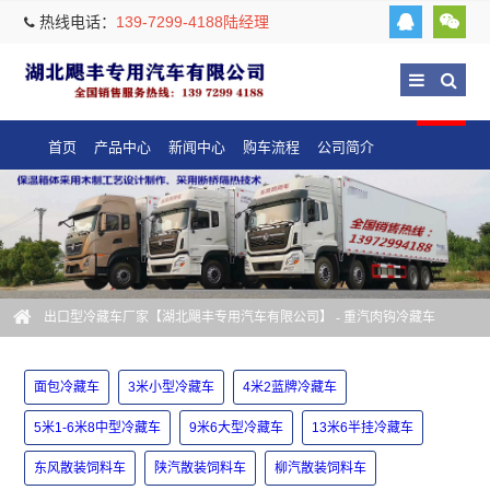
热线电话：
139-7299-4188陆经理
首页
产品中心
新闻中心
购车流程
公司简介
出口型冷藏车厂家【湖北飓丰专用汽车有限公司】
- 重汽肉钩冷藏车
面包冷藏车
3米小型冷藏车
4米2蓝牌冷藏车
5米1-6米8中型冷藏车
9米6大型冷藏车
13米6半挂冷藏车
东风散装饲料车
陕汽散装饲料车
柳汽散装饲料车