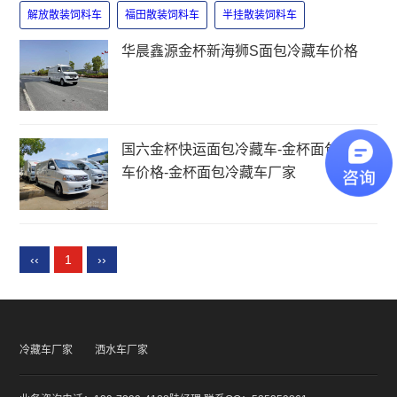
解放散装饲料车
福田散装饲料车
半挂散装饲料车
华晨鑫源金杯新海狮S面包冷藏车价格
国六金杯快运面包冷藏车-金杯面包冷藏
车价格-金杯面包冷藏车厂家
‹‹
1
››
冷藏车厂家
洒水车厂家