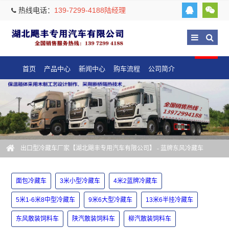
热线电话：
139-7299-4188陆经理
首页
产品中心
新闻中心
购车流程
公司简介
出口型冷藏车厂家【湖北飓丰专用汽车有限公司】
- 蓝牌东风冷藏车
面包冷藏车
3米小型冷藏车
4米2蓝牌冷藏车
5米1-6米8中型冷藏车
9米6大型冷藏车
13米6半挂冷藏车
东风散装饲料车
陕汽散装饲料车
柳汽散装饲料车