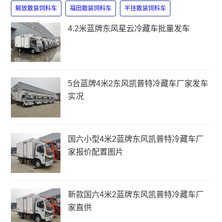
解放散装饲料车
福田散装饲料车
半挂散装饲料车
4.2米蓝牌东风星云冷藏车批量发车
5台蓝牌4米2东风凯普特冷藏车厂家发车
实况
国六​小型4米2蓝牌东风凯普特冷藏车厂
家报价配置图片
新款国六4米2蓝牌东风凯普特冷藏车厂
家直供