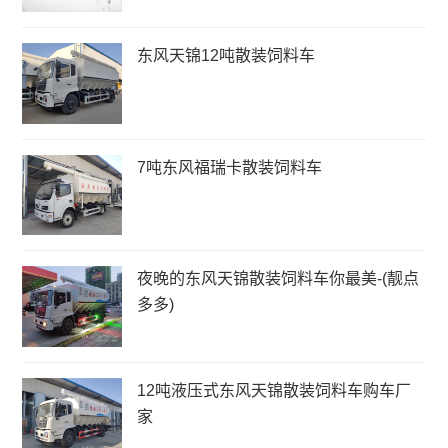
东风天锦12吨散装饲料车
7吨东风福瑞卡散装饲料车
夜晚的东风天锦散装饲料车你最美-(靓点
多多)
12吨液压式东风天锦散装饲料车购车厂
家