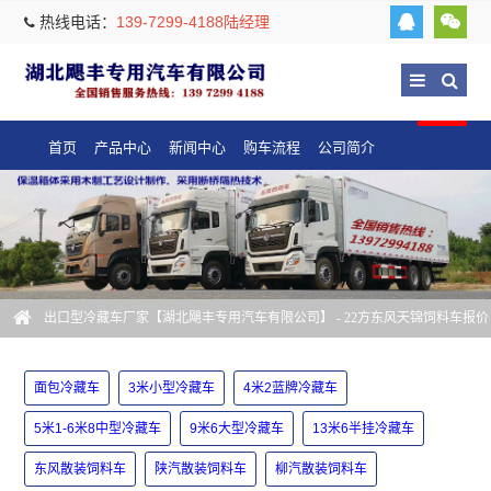
热线电话：
139-7299-4188陆经理
首页
产品中心
新闻中心
购车流程
公司简介
出口型冷藏车厂家【湖北飓丰专用汽车有限公司】
- 22方东风天锦饲料车报价
面包冷藏车
3米小型冷藏车
4米2蓝牌冷藏车
5米1-6米8中型冷藏车
9米6大型冷藏车
13米6半挂冷藏车
东风散装饲料车
陕汽散装饲料车
柳汽散装饲料车