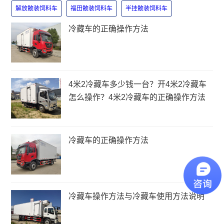
解放散装饲料车
福田散装饲料车
半挂散装饲料车
冷藏车的正确操作方法
4米2冷藏车多少钱一台？开4米2冷藏车
怎么操作？4米2冷藏车的正确操作方法
冷藏车的正确操作方法
冷藏车操作方法与冷藏车使用方法说明