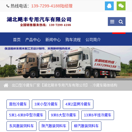
热线电话：
139-7299-4188陆经理
首页
产品中心
新闻中心
购车流程
公司简介
出口型冷藏车厂家【湖北飓丰专用汽车有限公司】
- 冷藏车箱体结构
面包冷藏车
3米小型冷藏车
4米2蓝牌冷藏车
5米1-6米8中型冷藏车
9米6大型冷藏车
13米6半挂冷藏车
东风散装饲料车
陕汽散装饲料车
柳汽散装饲料车