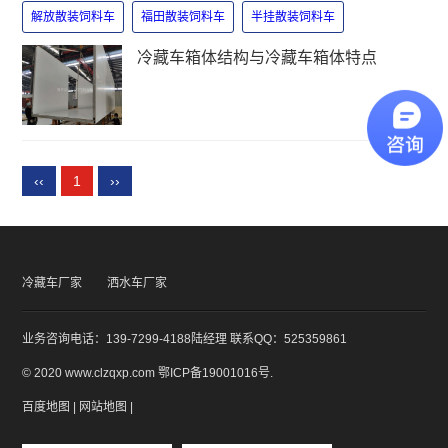
解放散装饲料车
福田散装饲料车
半挂散装饲料车
冷藏车箱体结构与冷藏车箱体特点
‹‹
1
››
冷藏车厂家
洒水车厂家
业务咨询电话：139-7299-4188陆经理 联系QQ：525359861
© 2020 www.clzqxp.com
鄂ICP备19001016号
.
百度地图
|
网站地图
|