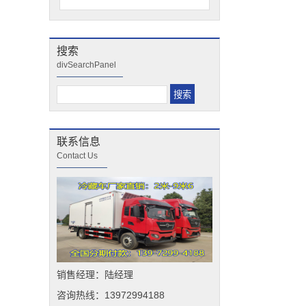
搜索
divSearchPanel
联系信息
Contact Us
销售经理：陆经理
咨询热线：13972994188