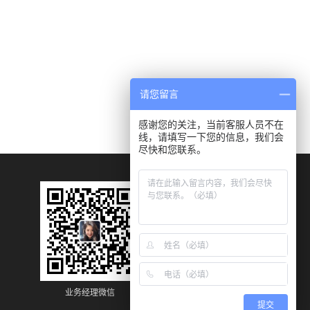
请您留言
感谢您的关注，当前客服人员不在
线，请填写一下您的信息，我们会
尽快和您联系。
业务经理微信
业务经理微信
提交