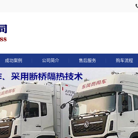
成功案例
公司简介
售后服务
购车流程