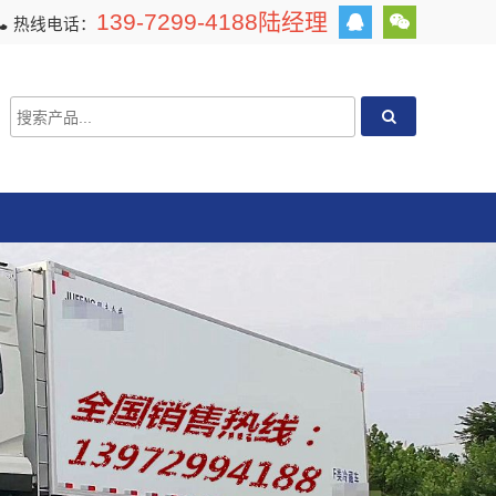
139-7299-4188陆经理
热线电话：