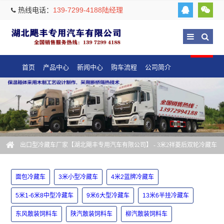
热线电话：
139-7299-4188陆经理
首页
产品中心
新闻中心
购车流程
公司简介
出口型冷藏车厂家【湖北飓丰专用汽车有限公司】
- 3米2祥菱后双轮冷藏车
面包冷藏车
3米小型冷藏车
4米2蓝牌冷藏车
5米1-6米8中型冷藏车
9米6大型冷藏车
13米6半挂冷藏车
东风散装饲料车
陕汽散装饲料车
柳汽散装饲料车