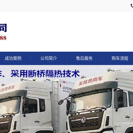
成功案例
公司简介
售后服务
购车流程