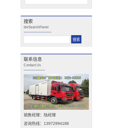
搜索
divSearchPanel
联系信息
Contact Us
销售经理：陆经理
咨询热线：13972994188