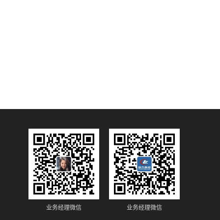
业务经理微信
业务经理微信