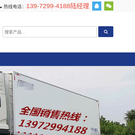
139-7299-4188陆经理
热线电话：