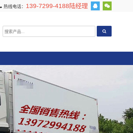
139-7299-4188陆经理
热线电话：