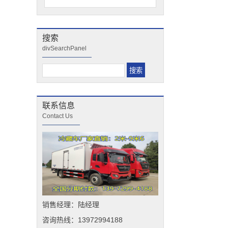
搜索
divSearchPanel
联系信息
Contact Us
销售经理：陆经理
咨询热线：13972994188