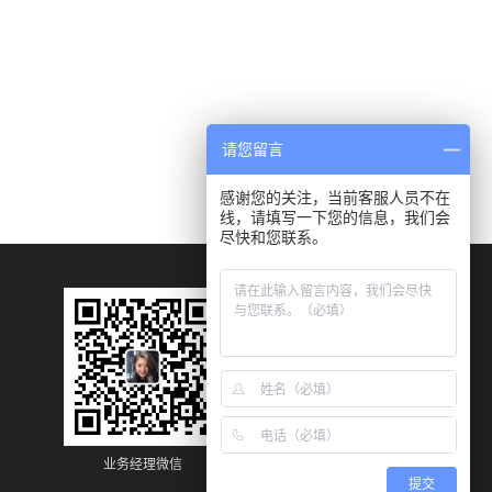
请您留言
感谢您的关注，当前客服人员不在
线，请填写一下您的信息，我们会
尽快和您联系。
业务经理微信
业务经理微信
提交