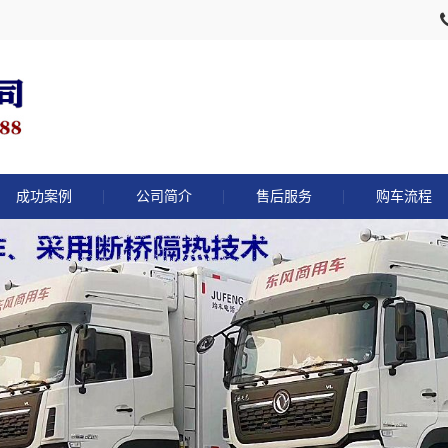
成功案例
公司简介
售后服务
购车流程