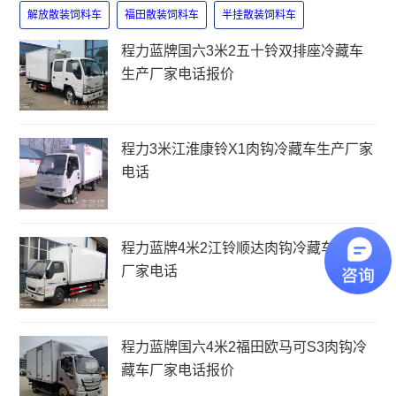
解放散装饲料车
福田散装饲料车
半挂散装饲料车
程力蓝牌国六3米2五十铃双排座冷藏车
生产厂家电话报价
程力3米江淮康铃X1肉钩冷藏车生产厂家
电话
程力蓝牌4米2江铃顺达肉钩冷藏车生产
厂家电话
程力蓝牌国六4米2福田欧马可S3肉钩冷
藏车厂家电话报价