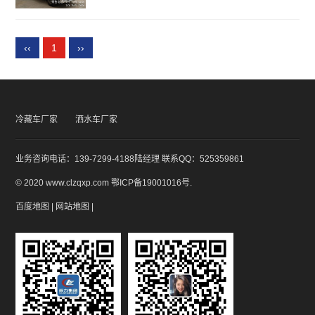
‹‹
1
››
冷藏车厂家
洒水车厂家
业务咨询电话：139-7299-4188陆经理 联系QQ：525359861
© 2020 www.clzqxp.com
鄂ICP备19001016号
.
百度地图
|
网站地图
|