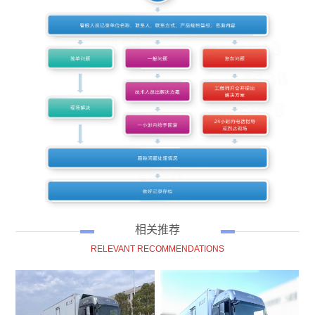
相关推荐
RELEVANT RECOMMENDATIONS