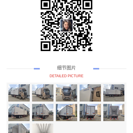
细节图片
DETAILED PICTURE