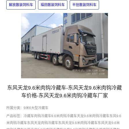
解放散装饲料车
福田散装饲料车
半挂散装饲料车
东风天龙9.6米肉钩冷藏车-东风天龙9.6米肉钩冷藏
车价格-东风天龙9.6米肉钩冷藏车厂家
所属分类：
9米6大型冷藏车
产品标签：
冷藏车
肉钩冷藏车
9.6米肉钩冷藏车
天龙9.6米肉钩冷藏车
东风9.6
米肉钩冷藏车
东风天龙肉钩冷藏车
东风天龙9.6米肉钩冷藏车
东风天龙9.6米