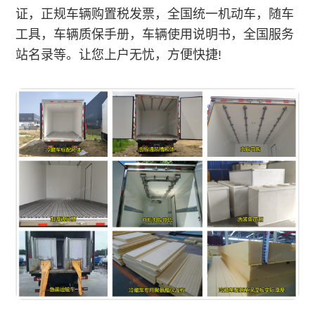
证，正规车辆购置税发票，全国统一机动车，随车
工具，车辆质保手册，车辆使用说明书，全国服务
站名录等。让您上户无忧，方便快捷!