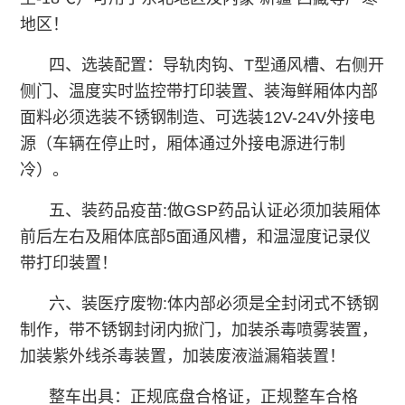
地区！
四、选装配置：导轨肉钩、T型通风槽、右侧开
侧门、温度实时监控带打印装置、装海鲜厢体内部
面料必须选装不锈钢制造、可选装12V-24V外接电
源（车辆在停止时，厢体通过外接电源进行制
冷）。
五、装药品疫苗:做GSP药品认证必须加装厢体
前后左右及厢体底部5面通风槽，和温湿度记录仪
带打印装置！
六、装医疗废物:体内部必须是全封闭式不锈钢
制作，带不锈钢封闭内掀门，加装杀毒喷雾装置，
加装紫外线杀毒装置，加装废液溢漏箱装置！
整车出具：正规底盘合格证，正规整车合格