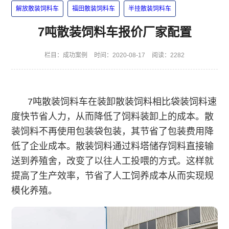
解放散装饲料车
福田散装饲料车
半挂散装饲料车
7吨散装饲料车报价厂家配置
栏目：
成功案例
时间：2020-08-17
阅读：2282
7吨散装饲料车在装卸散装饲料相比袋装饲料速
度快节省人力，从而降低了饲料装卸上的成本。散
装饲料不再使用包装袋包装，其节省了包装费用降
低了企业成本。散装饲料通过料塔储存饲料直接输
送到养殖舍，改变了以往人工投喂的方式。这样就
提高了生产效率，节省了人工饲养成本从而实现规
模化养殖。