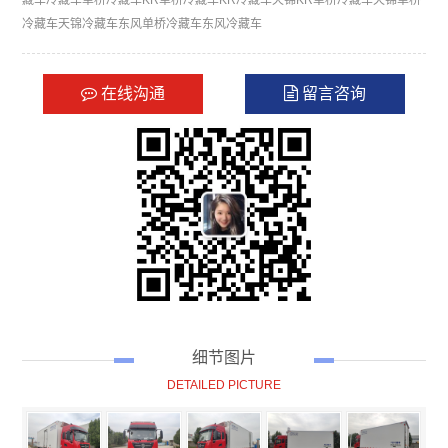
冷藏车
天锦冷藏车
东风单桥冷藏车
东风冷藏车
在线沟通
留言咨询
细节图片
DETAILED PICTURE