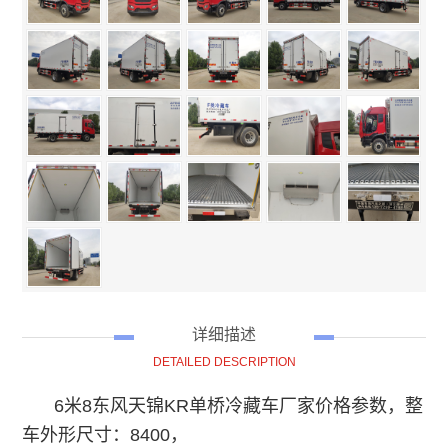
详细描述
DETAILED DESCRIPTION
6米8东风天锦KR单桥冷藏车厂家价格参数，
整
车外形尺寸：
8400，