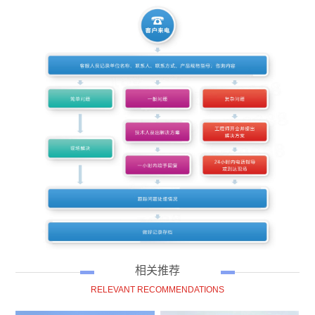
相关推荐
RELEVANT RECOMMENDATIONS