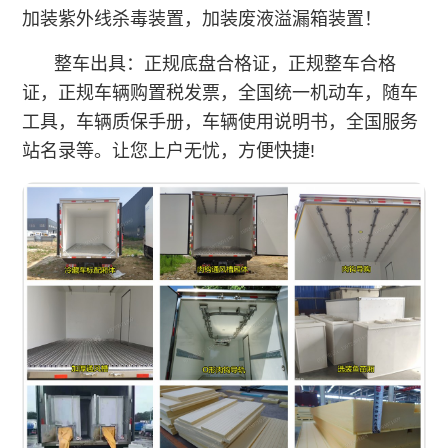
加装紫外线杀毒装置，加装废液溢漏箱装置！
整车出具：正规底盘合格证，正规整车合格
证，正规车辆购置税发票，全国统一机动车，随车
工具，车辆质保手册，车辆使用说明书，全国服务
站名录等。让您上户无忧，方便快捷!