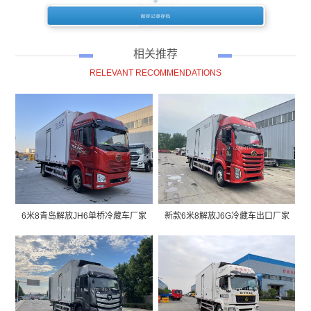
相关推荐
RELEVANT RECOMMENDATIONS
6米8青岛解放JH6单桥冷藏车厂家
新款6米8解放J6G冷藏车出口厂家