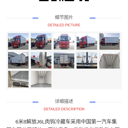
细节图片
DETAILED PICTURE
详细描述
DETAILED DESCRIPTION
6米8解放J6L肉钩冷藏车
采用
中国第一汽车集