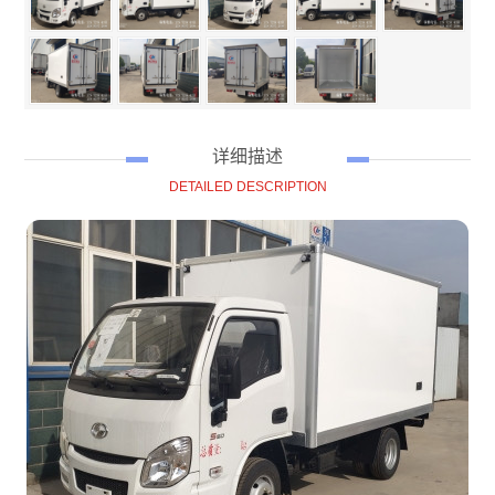
详细描述
DETAILED DESCRIPTION