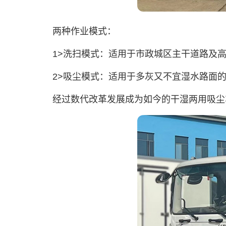
两种作业模式：
1>洗扫模式：适用于市政城区主干道路及高
2>吸尘模式：适用于多灰又不宜湿水路面的
经过数代改革发展成为如今的干湿两用吸尘