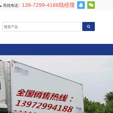
139-7299-4188陆经理
热线电话：