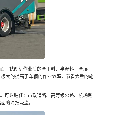
面，铣刨机作业后的全干料、半湿料、全湿
，极大的提高了车辆的作业效率，节省大量的施
。可以胜任：市政道路、高等级公路、机场跑
路面的清扫吸尘。