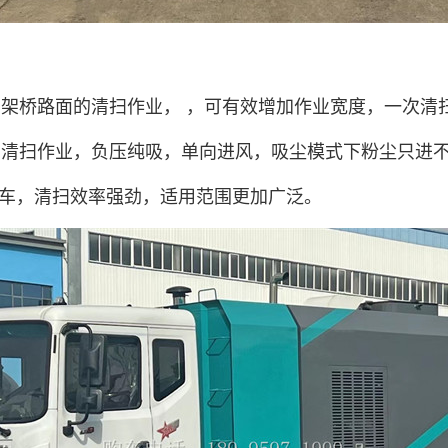
架桥路面的清扫作业， ，可有效增加作业宽度，一次清扫
清扫作业，负压纯吸，单向进风，吸尘模式下粉尘只进不出
车，清扫效率强劲，适用范围更加广泛。