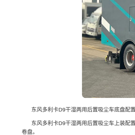
东风多利卡D9干湿两用后置吸尘车底盘配置：
东风多利卡D9干湿两用后置吸尘车上装配置
卷盘。