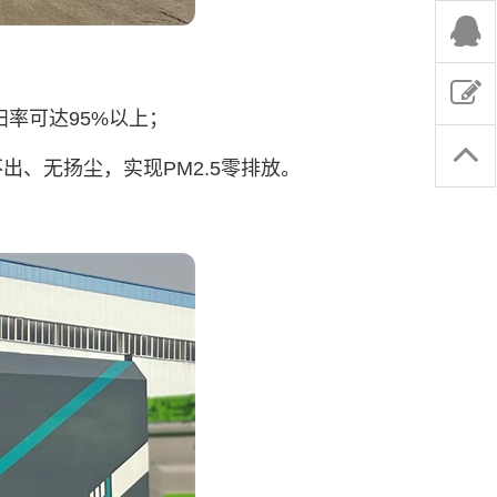
率可达95%以上；
、无扬尘，实现PM2.5零排放。