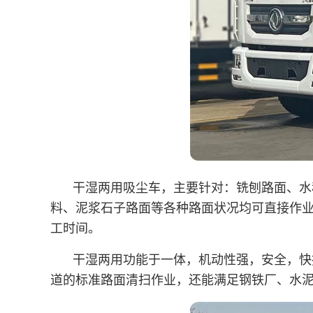
干湿两用吸尘车，主要针对：铣刨路面、水
料、泥浆石子路面等各种路面状况均可直接作
工时间。
干湿两用功能于一体，机动性强，安全，快
道的标准路面清扫作业，还能满足钢铁厂、水