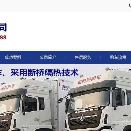
成功案例
公司简介
售后服务
购车流程