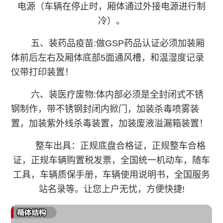
电源（车辆在停止时，厢体通过外接电源进行制
冷）。
五、装药品疫苗:做GSP药品认证必须加装厢
体前后左右及厢体底部5面通风槽，和温湿度记录
仪带打印装置！
六、装医疗废物:体内部必须是全封闭式不锈
钢制作，带不锈钢封闭内掀门，加装杀毒喷雾装
置，加装紫外线杀毒装置，加装废液溢漏箱装置！
整车出具：正规底盘合格证，正规整车合格
证，正规车辆购置税发票，全国统一机动车，随车
工具，车辆质保手册，车辆使用说明书，全国服务
站名录等。让您上户无忧，方便快捷!