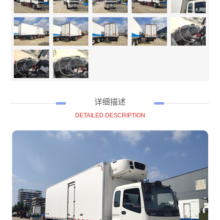
详细描述
DETAILED DESCRIPTION